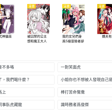
漫畫
漫畫
漫畫
式神貓巫
被囚禁的公主
我的女兒們身
嬌夫有
想和魔王大人
爲S級冒險者卻
結婚
是重度父控
差不多咯
一對笑面虎
了，我們喝什麼？
爲上
棒打苦命鴛鴦
同事臥虎藏龍
識時務者爲俊傑