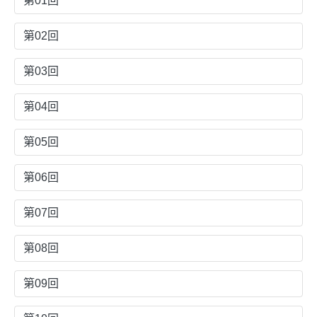
第01回
第02回
第03回
第04回
第05回
第06回
第07回
第08回
第09回