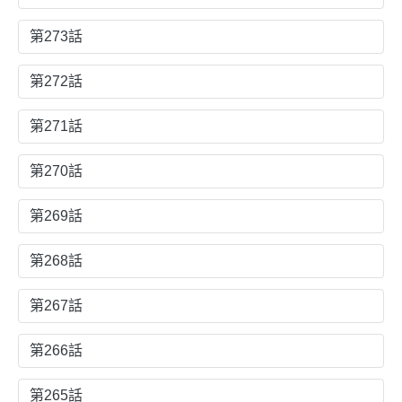
第273話
第272話
第271話
第270話
第269話
第268話
第267話
第266話
第265話