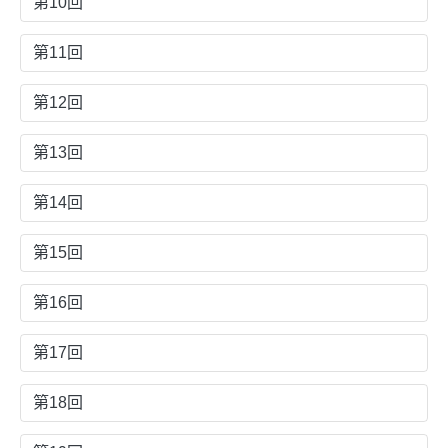
第10回
第11回
第12回
第13回
第14回
第15回
第16回
第17回
第18回