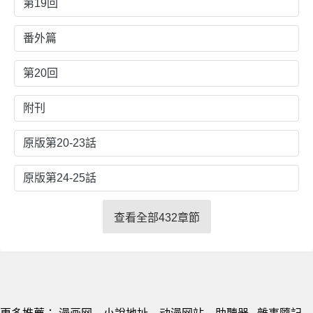
第19回
番外篇
第20回
附刊
原版第20-23話
原版第24-25話
查看全部432章節