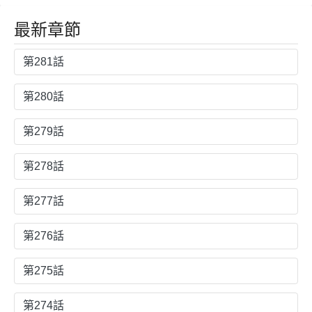
玩弄停不下來
最新章節
第281話
第280話
第279話
第278話
第277話
第276話
第275話
第274話