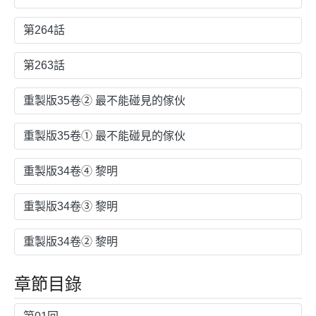
第264話
第263話
重製版35卷② 最不能碰見的傢伙
重製版35卷① 最不能碰見的傢伙
重製版34卷④ 黎明
重製版34卷③ 黎明
重製版34卷② 黎明
章節目錄