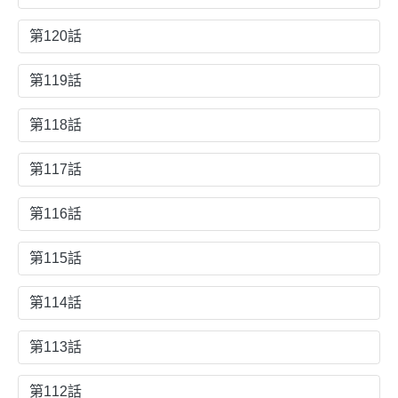
第120話
第119話
第118話
第117話
第116話
第115話
第114話
第113話
第112話