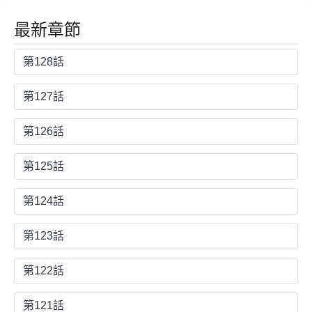
最新章節
第128話
第127話
第126話
第125話
第124話
第123話
第122話
第121話