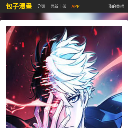
包子漫畫
分類
最新上架
APP
我的書架