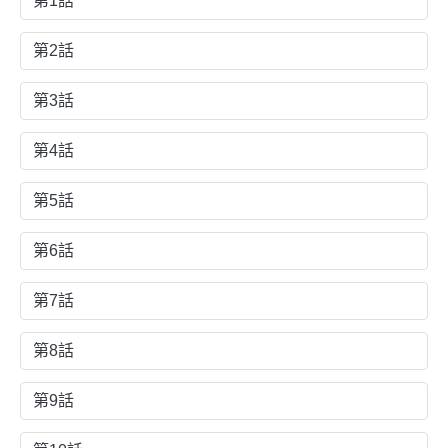
第1話
第2話
第3話
第4話
第5話
第6話
第7話
第8話
第9話