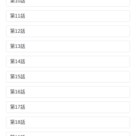
第10話
第11話
第12話
第13話
第14話
第15話
第16話
第17話
第18話