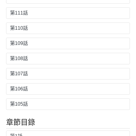
第111話
第110話
第109話
第108話
第107話
第106話
第105話
章節目錄