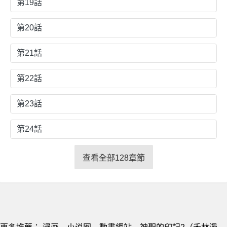
第19話
第20話
第21話
第22話
第23話
第24話
查看全部128章節