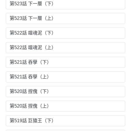
第523話 下一層（下）
第523話 下一層（上）
第522話 噬魂泥（下）
第522話 噬魂泥（上）
第521話 吞孽（下）
第521話 吞孽（上）
第520話 捏傀（下）
第520話 捏傀（上）
第519話 巨猿王（下）