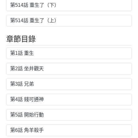
第514話 重生了（下）
第514話 重生了（上）
章節目錄
第1話 重生
第2話 坐井觀天
第3話 兄弟
第4話 錢可通神
第5話 開始行動
第6話 角羊殺手