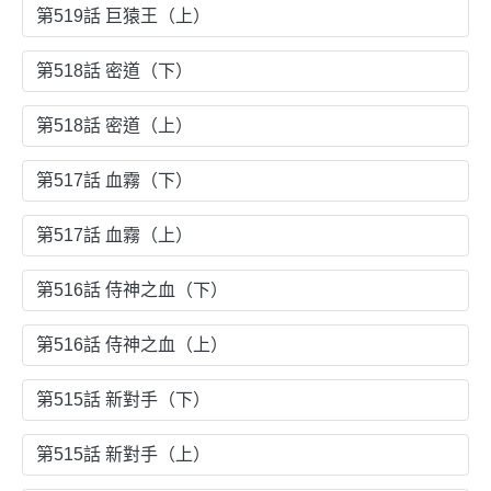
第519話 巨猿王（上）
第518話 密道（下）
第518話 密道（上）
第517話 血霧（下）
第517話 血霧（上）
第516話 侍神之血（下）
第516話 侍神之血（上）
第515話 新對手（下）
第515話 新對手（上）