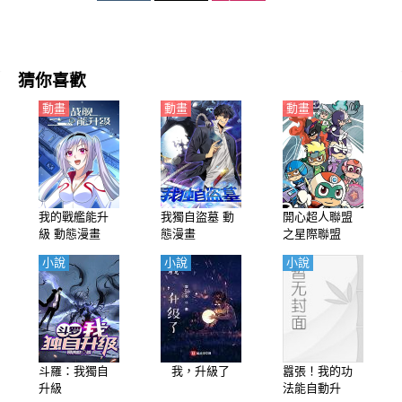
猜你喜歡
動畫
動畫
動畫
我的戰艦能升
我獨自盜墓 動
開心超人聯盟
級 動態漫畫
態漫畫
之星際聯盟
【國語】
小說
小說
小說
斗羅：我獨自
我，升級了
囂張！我的功
升級
法能自動升