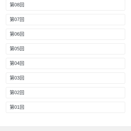
第08回
第07回
第06回
第05回
第04回
第03回
第02回
第01回