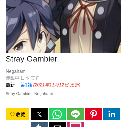
Stray Gambier
Negahami
連載中
日本
其它
最新：
第1話
(2021年11月12日 更新)
Stray Gambier -Negahami
收藏