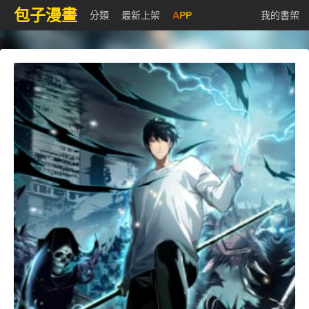
包子漫畫
分類
最新上架
APP
我的書架