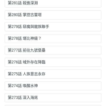
第281話 殺進深淵
第280話 掌控古雷塔
第279話 惡魔與龍族聯手
第278話 堪比神級？
第277話 前往九號堡壘
第276話 域外存在降臨
第275話 人族意志永存
第274話 喚醒水神
第273話 深入海底