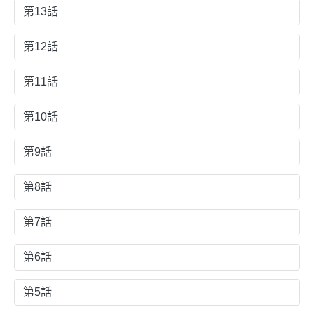
第13話
第12話
第11話
第10話
第9話
第8話
第7話
第6話
第5話