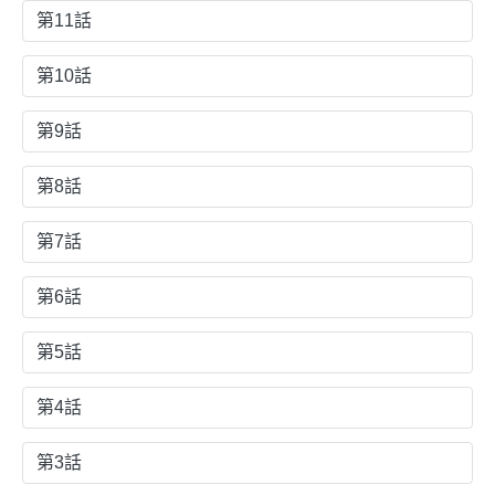
第11話
第10話
第9話
第8話
第7話
第6話
第5話
第4話
第3話