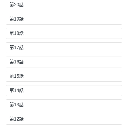
第20話
第19話
第18話
第17話
第16話
第15話
第14話
第13話
第12話