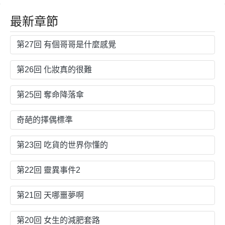
最新章節
第27回 有個哥哥是什麼感覺
第26回 化妝真的很難
第25回 奪命降落傘
奇葩的擇偶標準
第23回 吃貨的世界你懂的
第22回 靈異事件2
第21回 天哪噩夢啊
第20回 女生的減肥套路