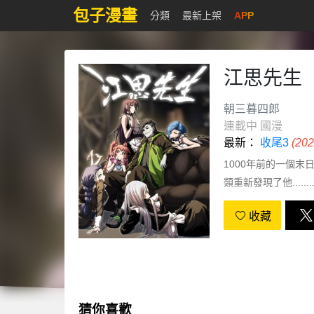
包子漫畫
分類
最新上架
APP
江思先生
朝三暮四郎
連載中
國漫
最新：
收尾3
(20
1000年前的一個
類重新發現了他........
收藏
猜你喜歡