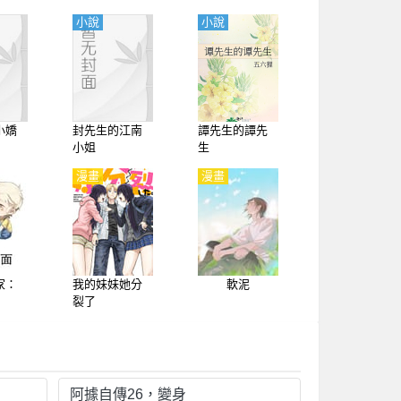
小說
小說
小嬌
封先生的江南
譚先生的譚先
小姐
生
漫畫
漫畫
家：
我的妹妹她分
軟泥
裂了
阿據自傳26，變身