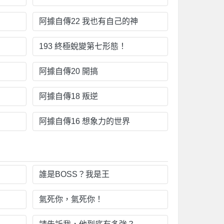
阿據自傳22 我也有自己的神
193 終極蛻變第七形態！
阿據自傳20 開搞
阿據自傳18 叛逆
阿據自傳16 想象力的世界
誰是BOSS？我是王
氣死你，氣死你！