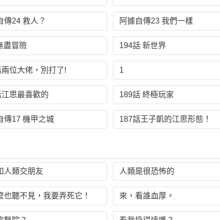
自傳24 救人？
阿據自傳23 我們一樣
 無盡冒險
194話 新世界
1話兩位大佬，別打了!
1
0話江思最喜歡的
189話 終極玩家
自傳17 機甲之城
187話王子凱的江思形態！
和人類交朋友
人類是很恐怖的
麼也聽不見，我要弄死它！
來，看誰血厚。