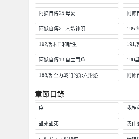
阿據自傳25 母愛
阿據
阿據自傳21 人造神明
195
192話末日和新生
19
阿據自傳19 自立門戶
19
188話 全力戰鬥的第六形態
阿據
章節目錄
序
我想
誰來誰死！
我什