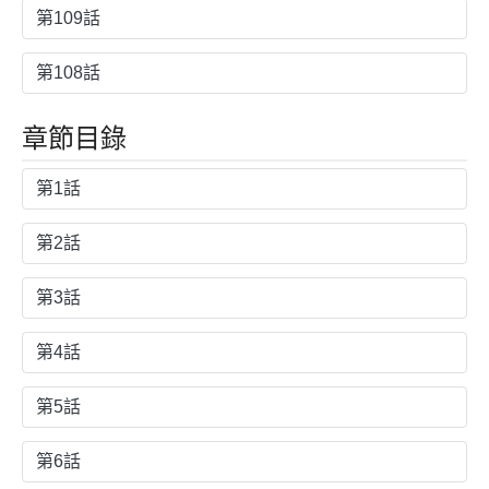
第109話
第108話
章節目錄
第1話
第2話
第3話
第4話
第5話
第6話