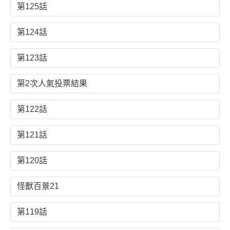
第125話
第124話
第123話
第2次人氣投票結果
第122話
第121話
第120話
怪獸百景21
第119話