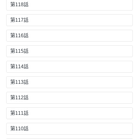
第118話
第117話
第116話
第115話
第114話
第113話
第112話
第111話
第110話