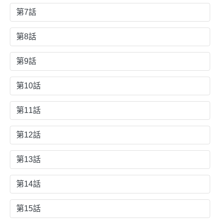
第7話
第8話
第9話
第10話
第11話
第12話
第13話
第14話
第15話