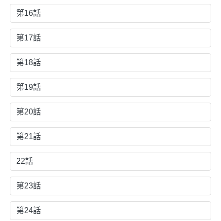
第16話
第17話
第18話
第19話
第20話
第21話
22話
第23話
第24話