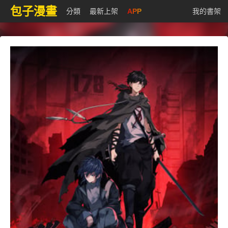
包子漫畫
分類
最新上架
APP
我的書架