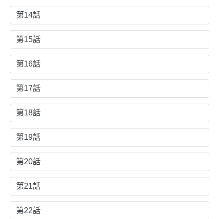
第14話
第15話
第16話
第17話
第18話
第19話
第20話
第21話
第22話