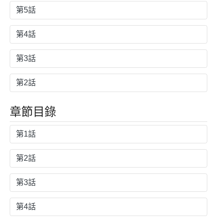
第5話
第4話
第3話
第2話
章節目錄
第1話
第2話
第3話
第4話