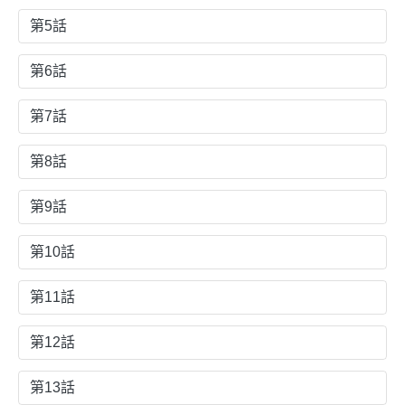
第5話
第6話
第7話
第8話
第9話
第10話
第11話
第12話
第13話