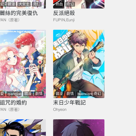
戀愛
韓漫
大女主
奇幻
熱血
奇幻
haonu
麗絲的完美復仇
反派絕殺
WAN（原著）
FUPIN,Eunji
戀愛
qiangjuqing
韓漫
劇情
韓漫
劇情
huanxiang
奇幻
奇幻
少年
詛咒的婚約
末日少年戰記
WAN（原著）
Ohyeon