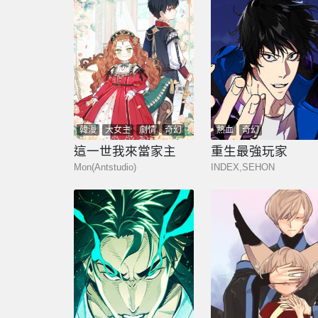
韓漫
大女主
劇情
奇幻
熱血
奇幻
這一世我來當家主
重生最強玩家
Mon(Antstudio)
INDEX,SEHON