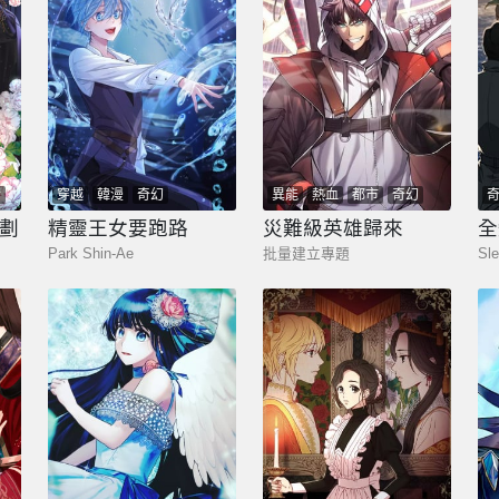
情
穿越
韓漫
奇幻
異能
熱血
都市
奇幻
計劃
精靈王女要跑路
災難級英雄歸來
全
Park Shin-Ae
批量建立專題
Sl