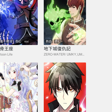
異能
韓漫
奇幻
nixi
熱血
奇幻
骨王座
地下城復仇記
toon Life
ZERO-WATER/ UMKY,UMKY