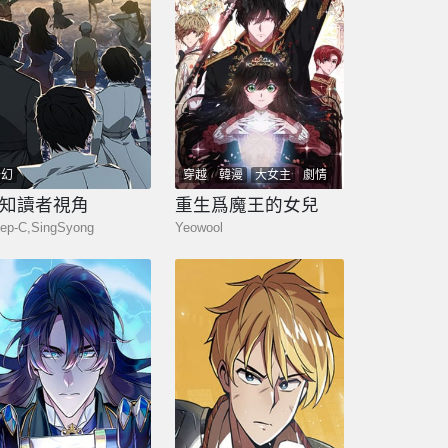
奇幻
穿越
韓漫
大女主
劇情
奇幻
知讀者視角
重生爲魔王的女兒
eep-C,SingSyong
Yeowool