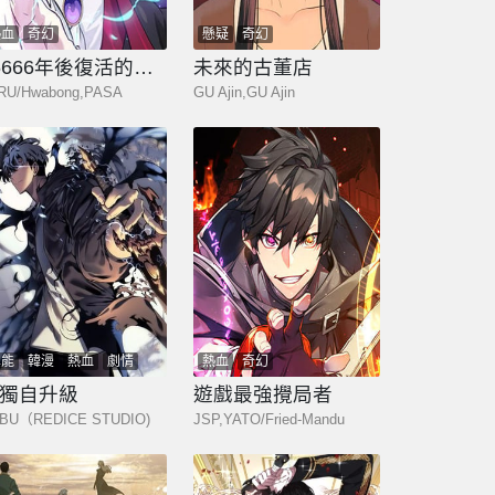
熱血
奇幻
懸疑
奇幻
66666年後復活的黑魔法師
未來的古董店
RU/Hwabong,PASA
GU Ajin,GU Ajin
異能
韓漫
熱血
劇情
熱血
奇幻
都市
奇幻
少年
獨自升級
遊戲最強攪局者
BU（REDICE STUDIO)
JSP,YATO/Fried-Mandu