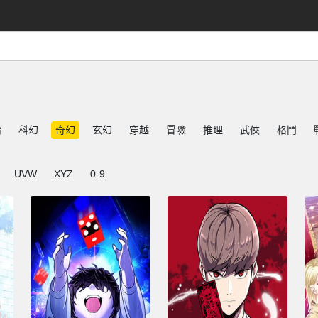
情
科幻
奇幻
玄幻
穿越
冒險
推理
武俠
格鬥
UVW
XYZ
0-9