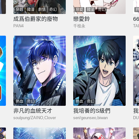
穿越
韓漫
劇情
奇幻
戀愛
韓漫
奇幻
成爲伯爵家的廢物
戀愛鈴
PAN4
千桂永
TA
熱血
奇幻
熱血
奇幻
非凡的血統天才
我培養的S級們
我
soulpung/ZAINO,Clover
seri/geunseo,biwan
DU