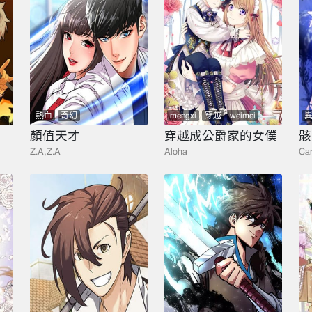
熱血
奇幻
mengxi
穿越
weimei
韓漫
奇幻
zhiyu
nixi
顏值天才
穿越成公爵家的女僕
骸
Z.A,Z.A
Aloha
Car