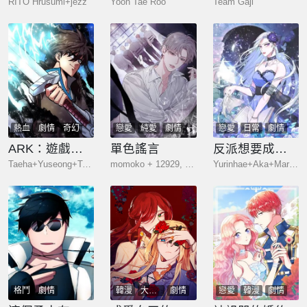
RITO Hrusumi+jezz
Yoon Tae Roo
Team Gaji
熱血
劇情
奇幻
戀愛
純愛
劇情
戀愛
日常
劇情
都市
ARK：遊戲新世界
單色謠言
反派想要成爲女主
Taeha+Yuseong+Toonplus
momoko + 12929, NORANG + Chiyul
Yurinhae+Aka+Marucomics
格鬥
劇情
韓漫
大女主
劇情
戀愛
韓漫
劇情
奇幻