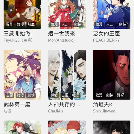
異能
韓漫
熱血
韓漫
大女主
劇情
韓漫
大女主
劇情
劇情
奇幻
少年
奇幻
三歲開始做王者
這一世我來當家主
惡女的王座
Fuyuki23（主筆）
Mon(Antstudio)
PEACHBERRY
古風
韓漫
劇情
戀愛
古風
韓漫
韓漫
劇情
懸疑
少年
玄幻
劇情
奇幻
武林第一廢
人神共存的愛·詠井中月
清道夫K
灰澀
ChaJiAn
Shin Jin-woo