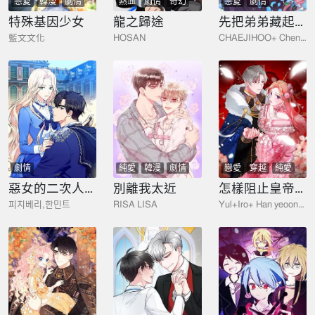
戀愛
韓漫
劇情
熱血
劇情
奇幻
戀愛
劇情
奇幻
特殊基因少女
龍之歸途
先把弟弟藏起來
藍文文化
HOSAN
CHAEJIHOO+ Chen Li+ 茨木
劇情
純愛
韓漫
劇情
戀愛
穿越
純愛
日常
劇情
惡女的二次人生
別離我太近
怎樣阻止皇帝的黑化
피치베리,한민트
RISA LISA
Yul+Iro+ Han yeoon+Tapas Media Korea