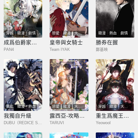
穿越
韓漫
劇情
戀愛
韓漫
大女主
韓漫
熱血
劇情
奇幻
劇情
都市
少年
成爲伯爵家的廢物
皇帝與女騎士
勝券在握
PAN4
Team IYAK
鄭基映
異能
韓漫
熱血
戀愛
韓漫
大女主
穿越
韓漫
大女主
劇情
都市
奇幻
劇情
奇幻
劇情
奇幻
我獨自升級
露西亞-攻略公爵計劃
重生爲魔王的女兒
少年
DUBU（REDICE STUDIO)
TARUVI
Yeowool