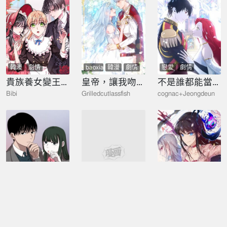
韓漫
劇情
baoxiao
韓漫
劇情
戀愛
劇情
奇幻
shaonu
貴族養女變王子
皇帝，讓我吻你入睡
不是誰都能當惡女
Bibi
Grilledcutlassfish
cognac+Jeongdeun
韓漫
劇情
戀愛
異能
熱血
changxiao
qiangjuqing
大女
劇情
韓漫
熱血
劇情
完美少女墮落記
爆裂女子高中生
魔族契約
主
奇幻
shaonu
KTOON
暢漫漫畫
Yeoul