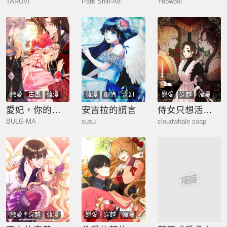
TARUVI
Park Shin-Ae
Yeowool
戀愛
古風
韓漫
韓漫
劇情
奇幻
戀愛
穿越
韓漫
大女主
奇幻
大女主
奇幻
愛妃，你的刀掉了
安吉拉的謊言
侍女只想活下去
BULG-MA
susu
cloudwhale soap
戀愛
穿越
韓漫
戀愛
穿越
韓漫
穿越
韓漫
劇情
大女主
奇幻