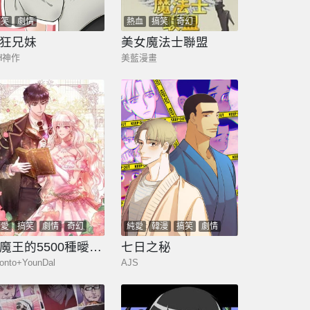
搞笑
劇情
熱血
搞笑
奇幻
狂兄妹
美女魔法士聯盟
H神作
美藍漫畫
戀愛
搞笑
劇情
奇幻
純愛
韓漫
搞笑
劇情
奇幻
與魔王的5500種曖昧方式
七日之秘
onto+YounDal
AJS