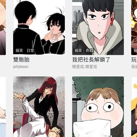
搞笑
日常
搞笑
奇幻
雙胞胎
我把社長解鎖了
玩
jellybean
樸星炫,樸星炫
烏迪