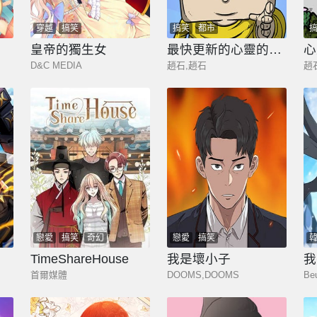
穿越
搞笑
搞笑
都市
皇帝的獨生女
最快更新的心靈的聲音
心
D&C MEDIA
趙石,趙石
趙
戀愛
搞笑
奇幻
戀愛
搞笑
TimeShareHouse
我是壞小子
我
首爾媒體
DOOMS,DOOMS
Be