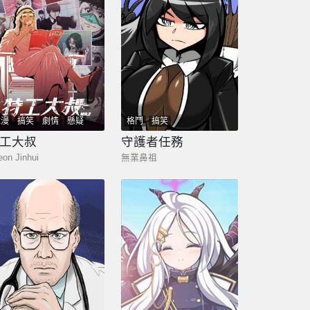
韓漫
搞笑
劇情
懸疑
格鬥
搞笑
工大叔
守護者任務
eon Jinhui
無業鼻祖