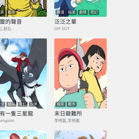
搞笑
都市
韓漫
搞笑
劇情
奇幻
少年
靈的聲音
泛泛之輩
石,趙石
OH SOT
韓漫
搞笑
奇幻
少年
搞笑
都市
有一隻三星龍
末日避難所
umguinn
李明載,李明載