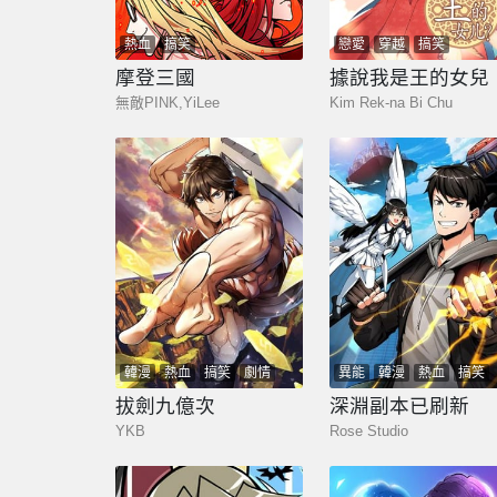
熱血
搞笑
戀愛
穿越
搞笑
摩登三國
據說我是王的女兒
無敵PINK,YiLee
Kim Rek-na Bi Chu
韓漫
熱血
搞笑
劇情
異能
韓漫
熱血
搞笑
奇幻
少年
少年
拔劍九億次
深淵副本已刷新
YKB
Rose Studio