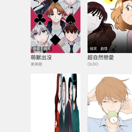
戀愛
搞笑
搞笑
劇情
萌獸出沒
超自然戀愛
美美噠
OLSO