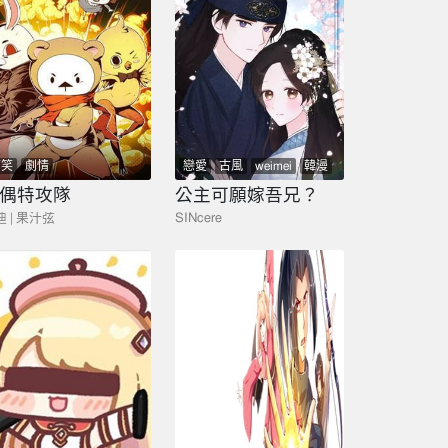
搞笑
劇情
戀愛
古風
weimei
韓漫
搞笑
shaonu
偶特攻隊
公主可願嫁吾兄？
 | 果汁弦
SINcere