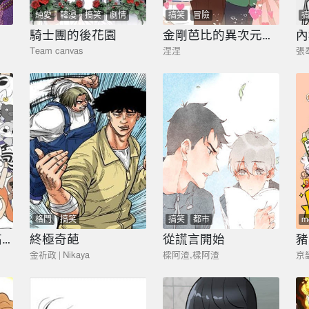
純愛
韓漫
搞笑
劇情
搞笑
冒險
騎士團的後花園
金剛芭比的異次元之旅
內
Team canvas
涅涅
張
格鬥
搞笑
搞笑
都市
m
Welcome to 草食高中
終極奇葩
從謊言開始
金祈政 | Nikaya
樑阿渣,樑阿渣
京