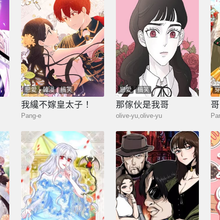
戀愛
韓漫
搞笑
戀愛
搞笑
我纔不嫁皇太子！
那傢伙是我哥
哥
Pang-e
olive-yu,olive-yu
Par