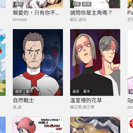
搞笑
戀愛
搞笑
親愛的，只有你不知道
請問你是主角嗎？
kimssoa
趙石,趙石
판
搞笑
都市
搞笑
都市
自然戰士
溫室裡的花草
昌,昌
樸正憫,樸正憫
2p