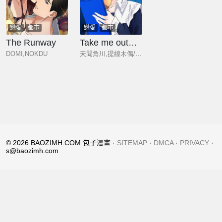
戀愛
都市
戀愛
都市
The Runway
Take me out第二季​
DOMI,NOKDU
天聞角川,提線木偶/歐泊漫社
© 2026 BAOZIMH.COM 包子漫畫 ·
SITEMAP
·
DMCA
·
PRIVACY
·
s@baozimh.com