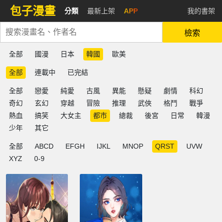
包子漫畫
分類
最新上架
APP
我的書架
檢索
全部
國漫
日本
韓國
歐美
全部
連載中
已完結
全部
戀愛
純愛
古風
異能
懸疑
劇情
科幻
奇幻
玄幻
穿越
冒險
推理
武俠
格鬥
戰爭
熱血
搞笑
大女主
都市
總裁
後宮
日常
韓漫
少年
其它
全部
ABCD
EFGH
IJKL
MNOP
QRST
UVW
XYZ
0-9