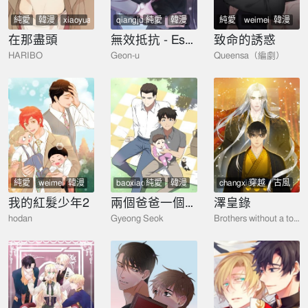
純愛
韓漫
xiaoyuan
qiangjuqing
純愛
韓漫
純愛
weimei
韓漫
劇情
都市
奇幻
懸疑
在那盡頭
無效抵抗 - Escape,ray
致命的誘惑
懸疑
HARIBO
Geon-u
Queensa（編劇）
純愛
weimei
韓漫
baoxiao
純愛
韓漫
changxiao
穿越
古風
wanjie
劇情
zhiyu
都市
zhiyu
純愛
weimei
韓漫
我的紅髮少年2
兩個爸爸一個娃
澤皇錄
奇幻
hodan
Gyeong Seok
Brothers without a tomorrow