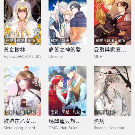
戀愛
純愛
劇情
純愛
韓漫
純愛
韓漫
劇情
黃金樹林
痛苦之神的愛
公爵與家庭教師
Ryuhwa+ROKMEDIA
Cloverbl
MEPI
戀愛
穿越
純愛
戀愛
穿越
純愛
古風
純愛
搞笑
劇情
被迫在乙女遊戲裡養魚
瑪麗蓮只想和閨蜜貼貼
熱病
Metal gang+cherti
OMG+Han Sulon
Ihyeon + larkspur + Sojogeum