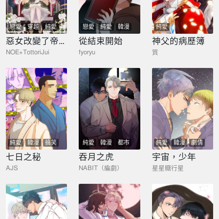
戀愛
穿越
純愛
戀愛
純愛
韓漫
純愛
奇幻
奇幻
惡女改變了帝國娛樂圈
從結束開始
神父的病歷簿
NOE+TottoriJui
fyoryu
質
純愛
韓漫
搞笑
純愛
韓漫
都市
純愛
韓漫
劇情
劇情
奇幻
奇幻
七日之秘
吞月之虎
宇宙，少年
AJS
NABIT（編劇）
星星糖行星