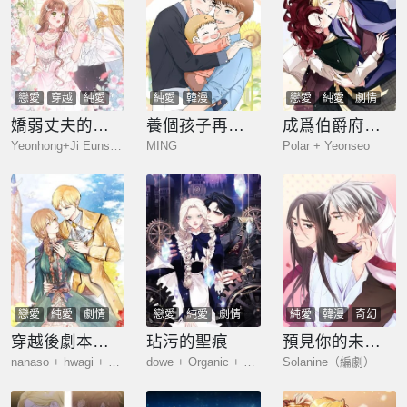
戀愛
穿越
純愛
純愛
韓漫
戀愛
純愛
劇情
劇情
嬌弱丈夫的契約妻
養個孩子再戀愛
成爲伯爵府的家教
Yeonhong+Ji Eunseol+Serian+Tapas
MING
Polar + Yeonseo
戀愛
純愛
劇情
戀愛
純愛
劇情
純愛
韓漫
奇幻
奇幻
穿越後劇本變了？
玷污的聖痕
預見你的未來有我
nanaso + hwagi + Jin suyoon + Ecomix
dowe + Organic + Kim Kyou dong
Solanine（編劇）