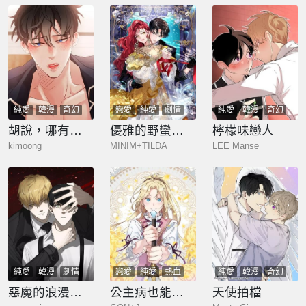
純愛
韓漫
奇幻
戀愛
純愛
劇情
純愛
韓漫
奇幻
胡說，哪有什麼吸血鬼！
優雅的野蠻大海
檸檬味戀人
kimoong
MINIM+TILDA
LEE Manse
純愛
韓漫
劇情
戀愛
純愛
熱血
純愛
韓漫
奇幻
懸疑
大女主
劇情
惡魔的浪漫晚餐
公主病也能做勇者
天使拍檔