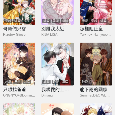
穿越
純愛
搞笑
純愛
韓漫
劇情
戀愛
穿越
純愛
日常
劇情
哥哥們只會心疼我
別離我太近
怎樣阻止皇帝的黑化
Pareto+ Gliese
RISA LISA
Yul+Iro+ Han yeoon+Tapas Media Korea
純愛
日常
劇情
純愛
韓漫
劇情
純愛
只想找爸爸
我親愛的上線了
龍下雨的國家
ONGNYO+Blooming Bouquet
Dimang
Summer,D&C WEBTOON Biz,極直社